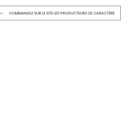
COMMANDEZ SUR LE SITE LES PRODUCTEURS DE CARACTÈRE