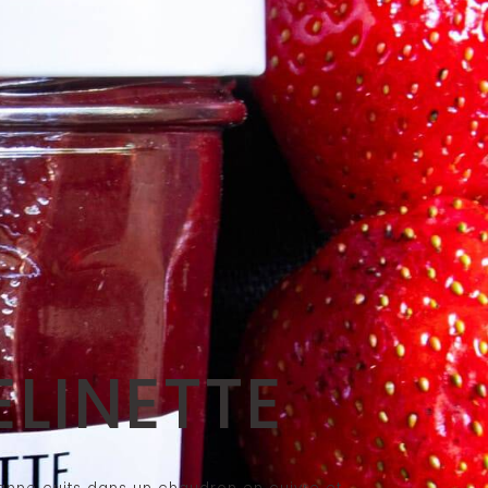
ELINETTE