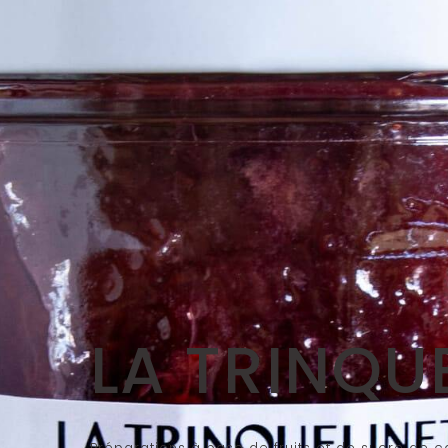
LA TRINQU